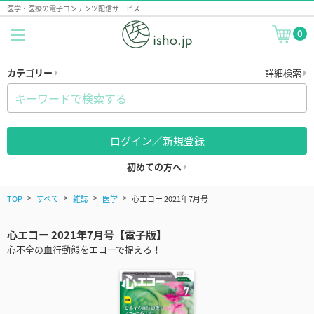
医学・医療の電子コンテンツ配信サービス
0
カテゴリー
詳細検索
ログイン／新規登録
初めての方へ
TOP
すべて
雑誌
医学
心エコー 2021年7月号
心エコー 2021年7月号【電子版】
心不全の血行動態をエコーで捉える！