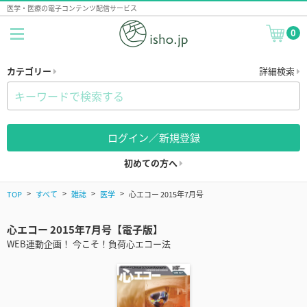
医学・医療の電子コンテンツ配信サービス
0
カテゴリー
詳細検索
ログイン／新規登録
初めての方へ
TOP
すべて
雑誌
医学
心エコー 2015年7月号
心エコー 2015年7月号【電子版】
WEB連動企画！ 今こそ！負荷心エコー法