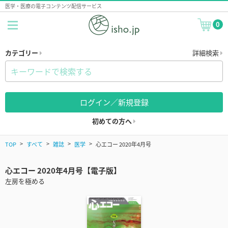
医学・医療の電子コンテンツ配信サービス
0
カテゴリー
詳細検索
ログイン／新規登録
初めての方へ
TOP
すべて
雑誌
医学
心エコー 2020年4月号
心エコー 2020年4月号【電子版】
左房を極める