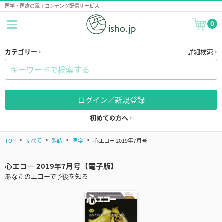
医学・医療の電子コンテンツ配信サービス
0
カテゴリー
詳細検索
ログイン／新規登録
初めての方へ
TOP
すべて
雑誌
医学
心エコー 2019年7月号
心エコー 2019年7月号【電子版】
あなたのエコーで予後を知る