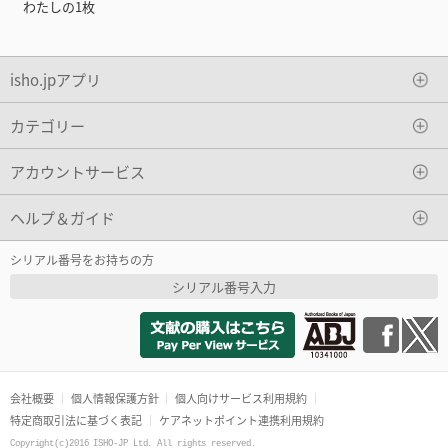
わたしの1枚
isho.jpアプリ
カテゴリー
アカウントサービス
ヘルプ＆ガイド
シリアル番号をお持ちの方
シリアル番号入力
会社概要
個人情報保護方針
個人向けサービス利用規約
特定商取引法に基づく表記
ケアネットポイント連携利用規約
Copyright(c)2016 ISHO-JP Ltd. All rights reserved.