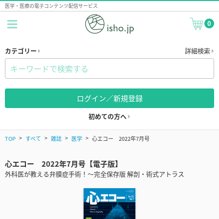
医学・医療の電子コンテンツ配信サービス
0
カテゴリー
詳細検索
ログイン／新規登録
初めての方へ
TOP
すべて
雑誌
医学
心エコー 2022年7月号
心エコー 2022年7月号【電子版】
外科医が教える弁膜症手術！～完全保存版 解剖・術式アトラス