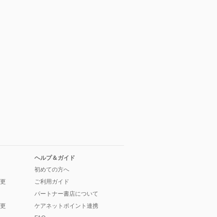
ヘルプ＆ガイド
初めての方へ
更
ご利用ガイド
パートナー書店について
更
ケアネットポイント連携