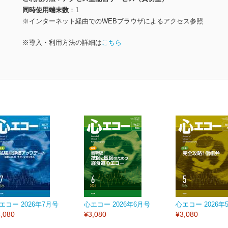
同時使用端末数
1
※インターネット経由でのWEBブラウザによるアクセス参照
※導入・利用方法の詳細は
こちら
エコー 2026年7月号
心エコー 2026年6月号
心エコー 2026年
,080
¥3,080
¥3,080