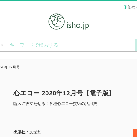
初め
ー
020年12月号
心エコー 2020年12月号【電子版】
臨床に役立たせる！各種心エコー技術の活用法
出版社
文光堂