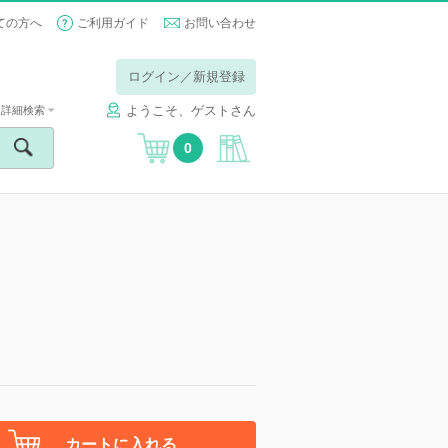
ての方へ
ご利用ガイド
お問い合わせ
ログイン／新規登録
ようこそ、ゲストさん
詳細検索
0
カートに入れる