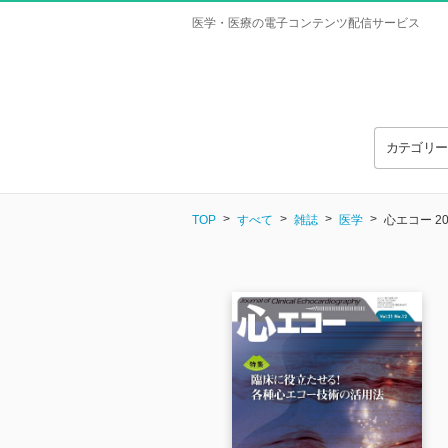
医学・医療の電子コンテンツ配信サービス
カテゴリ
TOP
すべて
雑誌
医学
心エコー 2