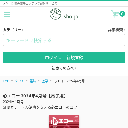
医学・医療の電子コンテンツ配信サービス
0
カテゴリー
詳細検索
ログイン／新規登録
初めての方へ
TOP
すべて
雑誌
医学
心エコー 2024年4月号
心エコー 2024年4月号【電子版】
2024年4月号
SHDカテーテル治療を支える心エコーのコツ