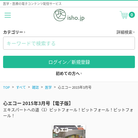
医学・医療の電子コンテンツ配信サービス
0
カテゴリー
詳細検索
ログイン／新規登録
初めての方へ
TOP
すべて
雑誌
医学
心エコー 2015年3月号
心エコー 2015年3月号【電子版】
エキスパートへの道〈1〉ピットフォール！ピットフォール！ピットフォ
ール！