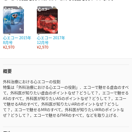
心エコー 2015年
心エコー 2017年
8月号
12月号
¥2,970
¥2,970
概要
外科治療における心エコーの役割
特集は「外科治療における心エコーの役割」．エコーで魅せる虚血のすべ
て，外科医が知りたい虚血のポイントなぜ？どうして？，エコーで魅せる
ASのすべて，外科医が知りたいASのポイントなぜ？どうして？，エコー
で魅せるARのすべて，外科医が知りたいARのポイントなぜ？どうし
て？，エコーで魅せるMRのすべて，外科医が知りたいMRのポイントな
ぜ？どうして？，エコーで魅せるFMRのすべて，などを取り上げる．