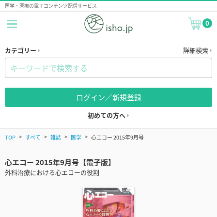
医学・医療の電子コンテンツ配信サービス
0
カテゴリー
詳細検索
ログイン／新規登録
初めての方へ
TOP
すべて
雑誌
医学
心エコー 2015年9月号
心エコー 2015年9月号【電子版】
外科治療における心エコーの役割