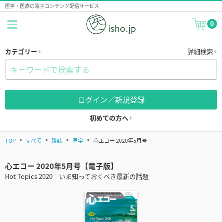
医学・医療の電子コンテンツ配信サービス
0
カテゴリー
詳細検索
ログイン／新規登録
初めての方へ
TOP
すべて
雑誌
医学
心エコー 2020年5月号
心エコー 2020年5月号【電子版】
Hot Topics 2020 いま知っておくべき最新の話題