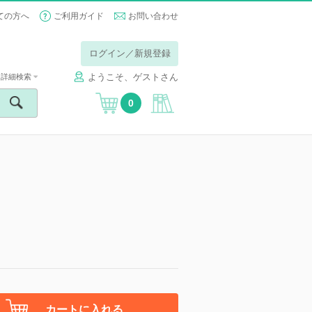
ての方へ
ご利用ガイド
お問い合わせ
ログイン／新規登録
ようこそ、ゲストさん
詳細検索
0
カートに入れる