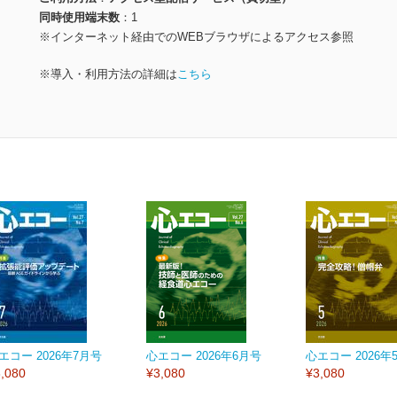
同時使用端末数
1
※インターネット経由でのWEBブラウザによるアクセス参照
※導入・利用方法の詳細は
こちら
エコー 2026年7月号
心エコー 2026年6月号
心エコー 2026年
,080
¥3,080
¥3,080