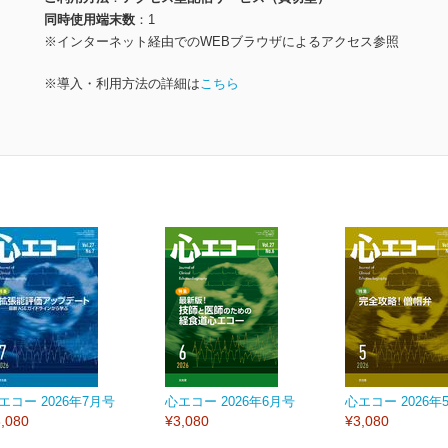
同時使用端末数
1
※インターネット経由でのWEBブラウザによるアクセス参照
※導入・利用方法の詳細は
こちら
エコー 2026年7月号
心エコー 2026年6月号
心エコー 2026年
,080
¥3,080
¥3,080