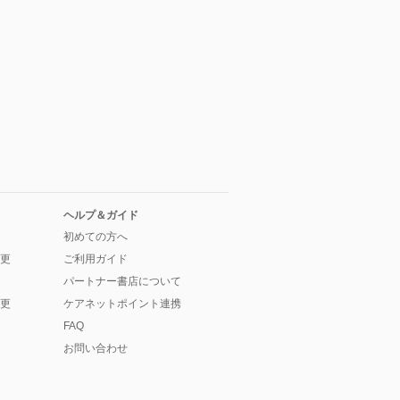
ヘルプ＆ガイド
初めての方へ
更
ご利用ガイド
パートナー書店について
更
ケアネットポイント連携
FAQ
お問い合わせ