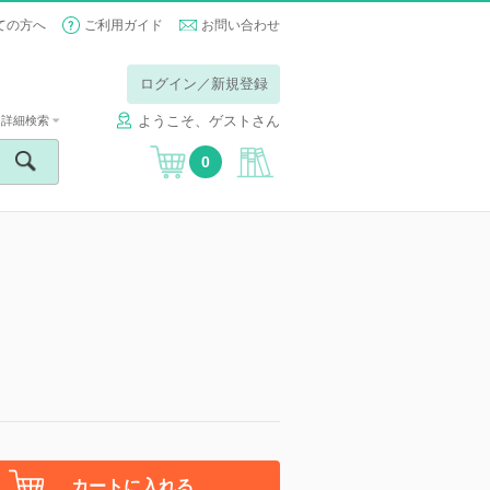
ての方へ
ご利用ガイド
お問い合わせ
ログイン／新規登録
ようこそ、ゲストさん
詳細検索
0
カートに入れる