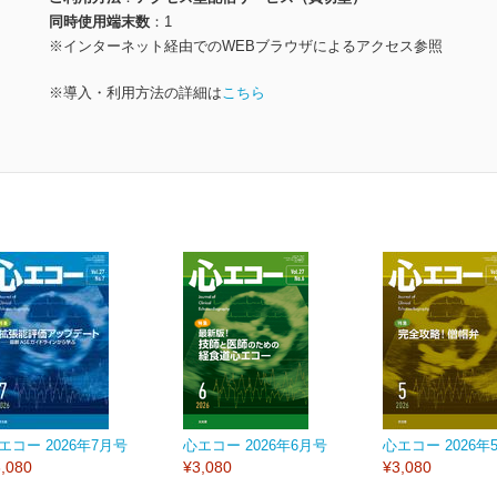
同時使用端末数
1
※インターネット経由でのWEBブラウザによるアクセス参照
※導入・利用方法の詳細は
こちら
エコー 2026年7月号
心エコー 2026年6月号
心エコー 2026年
,080
¥3,080
¥3,080