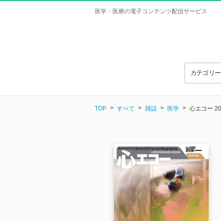
医学・医療の電子コンテンツ配信サービス
カテゴリ
TOP
すべて
雑誌
医学
心エコー 2