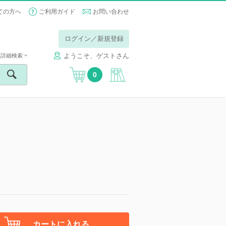
ての方へ
ご利用ガイド
お問い合わせ
ログイン／新規登録
ようこそ、ゲストさん
詳細検索
0
カートに入れる