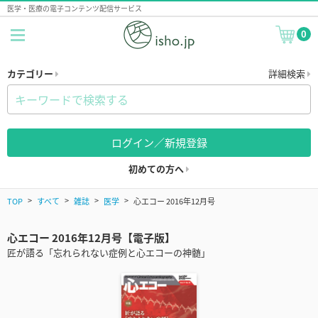
医学・医療の電子コンテンツ配信サービス
0
カテゴリー
詳細検索
ログイン／新規登録
初めての方へ
TOP
すべて
雑誌
医学
心エコー 2016年12月号
心エコー 2016年12月号【電子版】
匠が語る「忘れられない症例と心エコーの神髄」