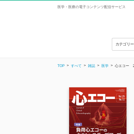
医学・医療の電子コンテンツ配信サービス
カテゴリ
TOP
すべて
雑誌
医学
心エコー 2