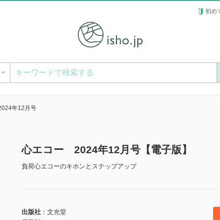
初め
ー
024年12月号
心エコー 2024年12月号【電子版】
負荷心エコーのキホンとステップアップ
出版社
文光堂