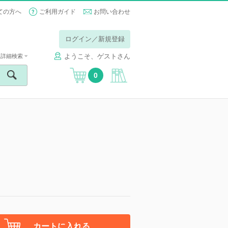
ての方へ
ご利用ガイド
お問い合わせ
ログイン／新規登録
ようこそ、ゲストさん
詳細検索
0
カートに入れる