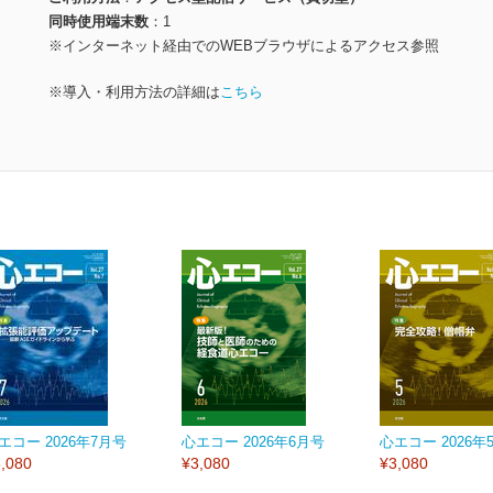
同時使用端末数
1
※インターネット経由でのWEBブラウザによるアクセス参照
※導入・利用方法の詳細は
こちら
エコー 2026年7月号
心エコー 2026年6月号
心エコー 2026年
,080
¥3,080
¥3,080