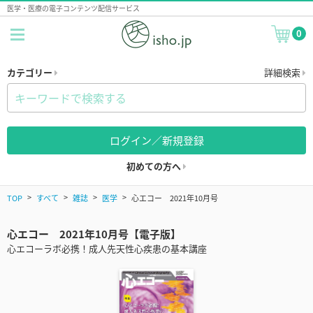
医学・医療の電子コンテンツ配信サービス
0
カテゴリー
詳細検索
ログイン／新規登録
初めての方へ
TOP
すべて
雑誌
医学
心エコー 2021年10月号
心エコー 2021年10月号【電子版】
心エコーラボ必携！成人先天性心疾患の基本講座