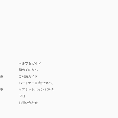
ヘルプ＆ガイド
初めての方へ
更
ご利用ガイド
パートナー書店について
更
ケアネットポイント連携
FAQ
お問い合わせ