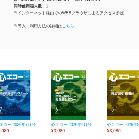
同時使用端末数
1
※インターネット経由でのWEBブラウザによるアクセス参照
※導入・利用方法の詳細は
こちら
エコー 2026年7月号
心エコー 2026年6月号
心エコー 2026年
,080
¥3,080
¥3,080