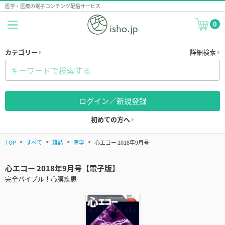
医学・医療の電子コンテンツ配信サービス
0
カテゴリー
詳細検索
ログイン／新規登録
初めての方へ
TOP
すべて
雑誌
医学
心エコー 2018年9月号
心エコー 2018年9月号【電子版】
完全バイブル！心膜疾患