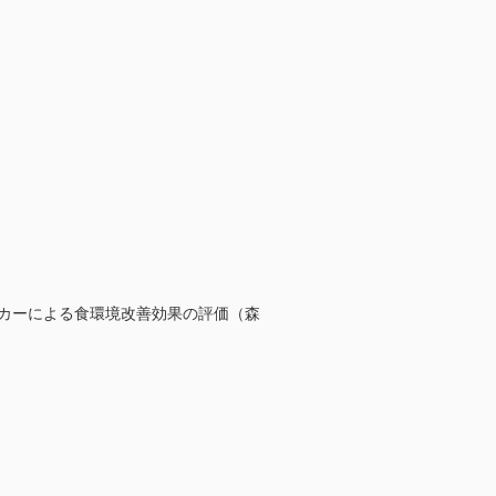
ーカーによる食環境改善効果の評価（森