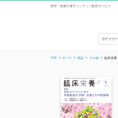
医学・医療の電子コンテンツ配信サービス
カテゴリ
TOP
すべて
雑誌
その他
臨床栄養 