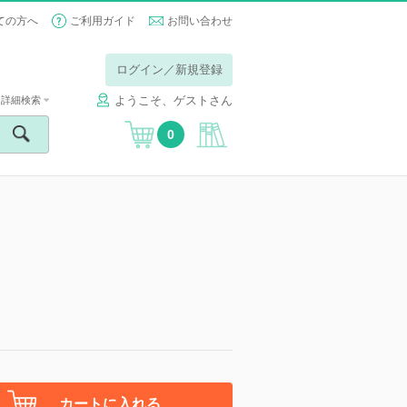
ての方へ
ご利用ガイド
お問い合わせ
ログイン／新規登録
ようこそ、ゲストさん
詳細検索
0
カートに入れる