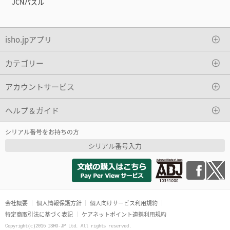
JCNパズル
isho.jpアプリ
カテゴリー
アカウントサービス
ヘルプ＆ガイド
シリアル番号をお持ちの方
シリアル番号入力
会社概要
個人情報保護方針
個人向けサービス利用規約
特定商取引法に基づく表記
ケアネットポイント連携利用規約
Copyright(c)2016 ISHO-JP Ltd. All rights reserved.