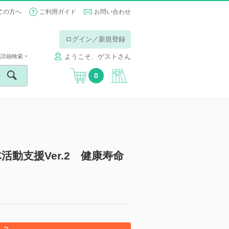
ての方へ
ご利用ガイド
お問い合わせ
ログイン／新規登録
ようこそ、ゲストさん
詳細検索
0
動支援Ver.2 健康寿命