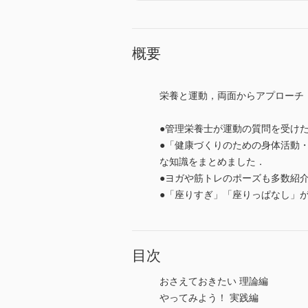
概要
栄養と運動，両面からアプローチ
●管理栄養士が運動の質問を受け
●「健康づくりのための身体活動
な知識をまとめました．
●ヨガや筋トレのポーズも多数紹
●「座りすぎ」「座りっぱなし」
目次
おさえておきたい 理論編
やってみよう！ 実践編