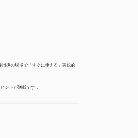
栄養指導の現場で「すぐに使える」実践的
すヒントが満載です．