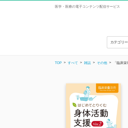
医学・医療の電子コンテンツ配信サービス
カテゴリ
TOP
すべて
雑誌
その他
「臨床栄