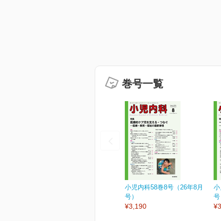
巻号一覧
小児内科58巻8号（26年8月
小
号）
号
¥3,190
¥3