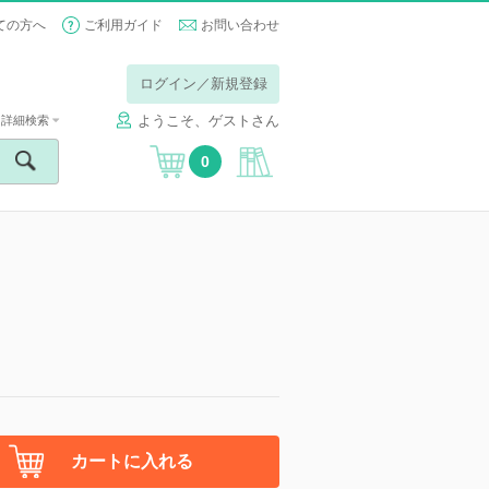
ての方へ
ご利用ガイド
お問い合わせ
ログイン／新規登録
ようこそ、ゲストさん
詳細検索
0
カートに入れる