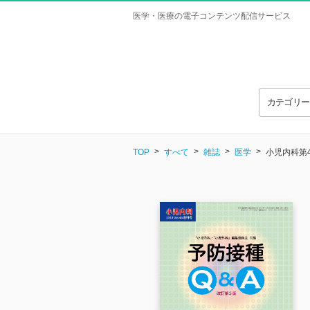
医学・医療の電子コンテンツ配信サービス
カテゴリ
TOP
すべて
雑誌
医学
小児内科第4