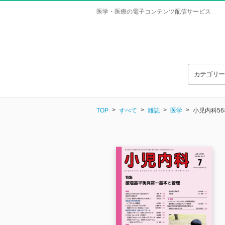
医学・医療の電子コンテンツ配信サービス
カテゴリ
TOP
すべて
雑誌
医学
小児内科56