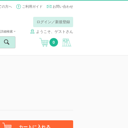
ての方へ
ご利用ガイド
お問い合わせ
ログイン／新規登録
ようこそ、ゲストさん
詳細検索
0
カートに入れる