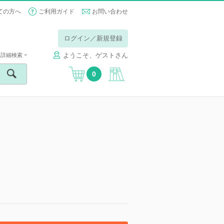
ての方へ
ご利用ガイド
お問い合わせ
ログイン／新規登録
ようこそ、ゲストさん
詳細検索
0