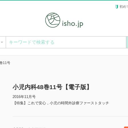
初め
ー
巻11号
小児内科48巻11号【電子版】
2016年11月号
【特集】これで安心，小児の時間外診療ファーストタッチ