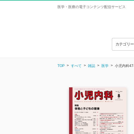
医学・医療の電子コンテンツ配信サービス
カテゴリ
TOP
すべて
雑誌
医学
小児内科47