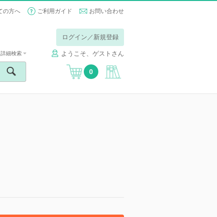
ての方へ
ご利用ガイド
お問い合わせ
ログイン／新規登録
ようこそ、ゲストさん
詳細検索
0