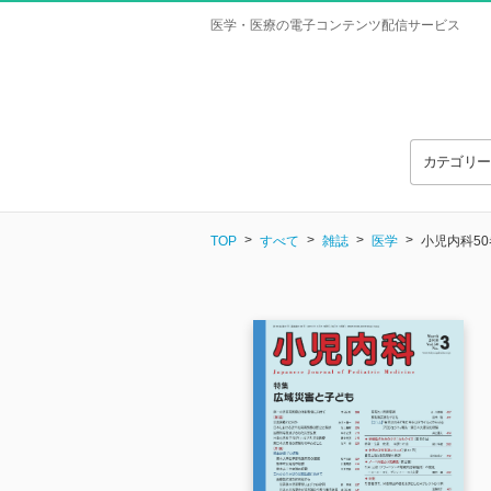
医学・医療の電子コンテンツ配信サービス
カテゴリ
TOP
すべて
雑誌
医学
小児内科50