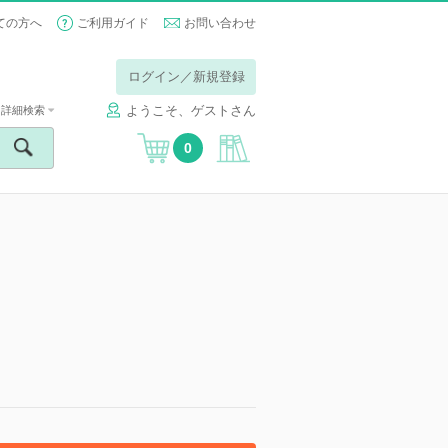
ての方へ
ご利用ガイド
お問い合わせ
ログイン／新規登録
ようこそ、ゲストさん
詳細検索
0