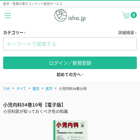
医学・医療の電子コンテンツ配信サービス
0
カテゴリー
詳細検索
ログイン／新規登録
初めての方へ
TOP
すべて
雑誌
医学
小児内科54巻10号
小児内科54巻10号【電子版】
小児科医が知っておくべき性の知識