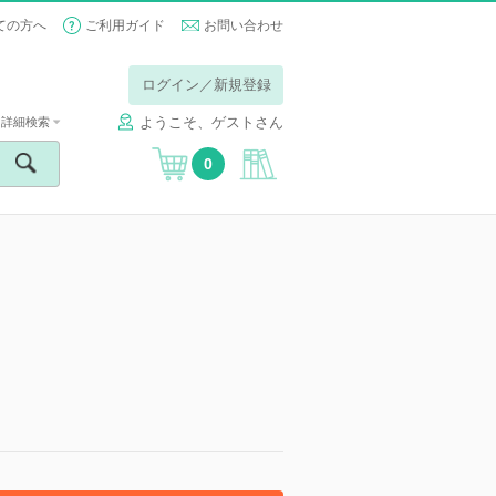
ての方へ
ご利用ガイド
お問い合わせ
ログイン／新規登録
ようこそ、ゲストさん
詳細検索
0