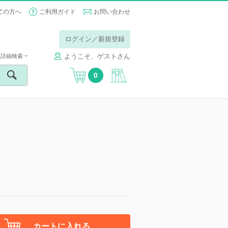
ての方へ
ご利用ガイド
お問い合わせ
ログイン／新規登録
ようこそ、ゲストさん
詳細検索
0
カートに入れる