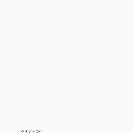
ヘルプ＆ガイド