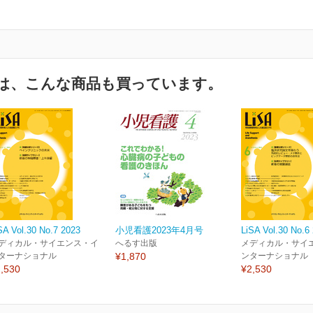
は、こんな商品も買っています。
SA Vol.30 No.7 2023
小児看護2023年4月号
LiSA Vol.30 No.6
ディカル・サイエンス・イ
へるす出版
メディカル・サイ
ターナショナル
¥1,870
ンターナショナル
,530
¥2,530