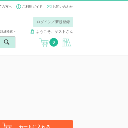
ての方へ
ご利用ガイド
お問い合わせ
ログイン／新規登録
ようこそ、ゲストさん
詳細検索
0
カートに入れる