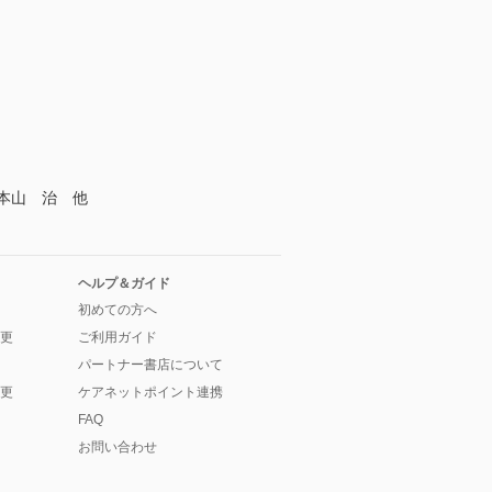
本山 治 他
ヘルプ＆ガイド
初めての方へ
更
ご利用ガイド
パートナー書店について
更
ケアネットポイント連携
FAQ
お問い合わせ