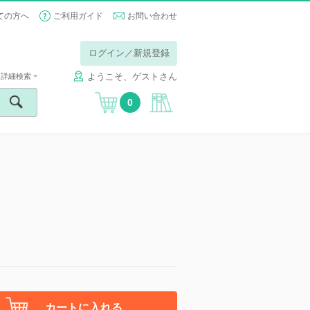
ての方へ
ご利用ガイド
お問い合わせ
ログイン／新規登録
ようこそ、ゲストさん
詳細検索
0
カートに入れる