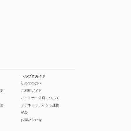
ヘルプ＆ガイド
初めての方へ
更
ご利用ガイド
パートナー書店について
更
ケアネットポイント連携
FAQ
お問い合わせ