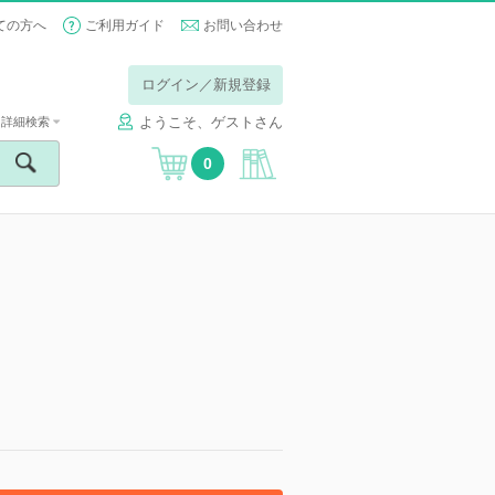
ての方へ
ご利用ガイド
お問い合わせ
ログイン／新規登録
ようこそ、ゲストさん
詳細検索
0