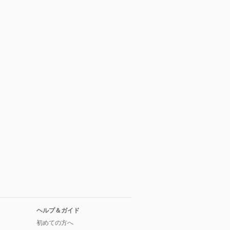
ヘルプ＆ガイド
初めての方へ