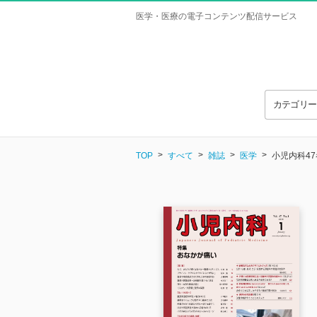
医学・医療の電子コンテンツ配信サービス
カテゴリ
TOP
すべて
雑誌
医学
小児内科47