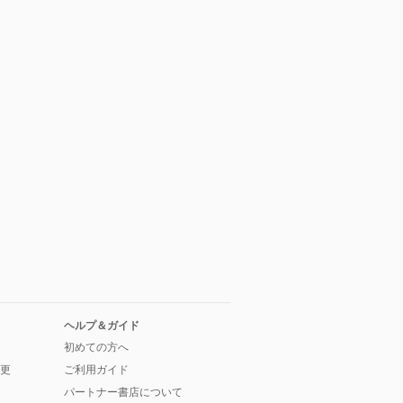
ヘルプ＆ガイド
初めての方へ
更
ご利用ガイド
パートナー書店について