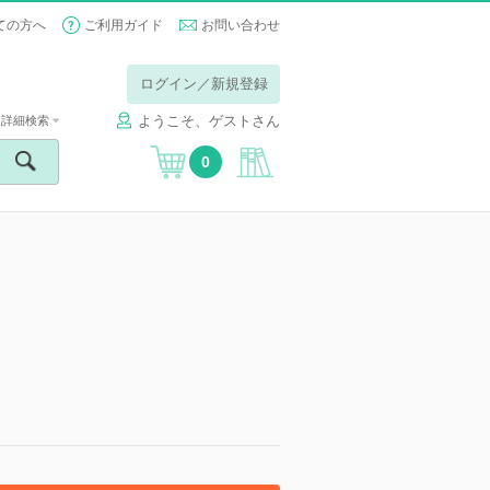
ての方へ
ご利用ガイド
お問い合わせ
ログイン／新規登録
ようこそ、ゲストさん
詳細検索
0