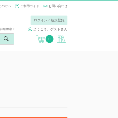
ての方へ
ご利用ガイド
お問い合わせ
ログイン／新規登録
ようこそ、ゲストさん
詳細検索
0