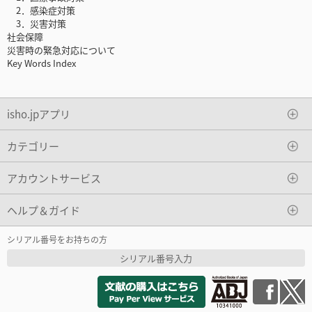
2．感染症対策
3．災害対策
社会保障
災害時の緊急対応について
Key Words Index
isho.jpアプリ
カテゴリー
アカウントサービス
ヘルプ＆ガイド
シリアル番号をお持ちの方
シリアル番号入力