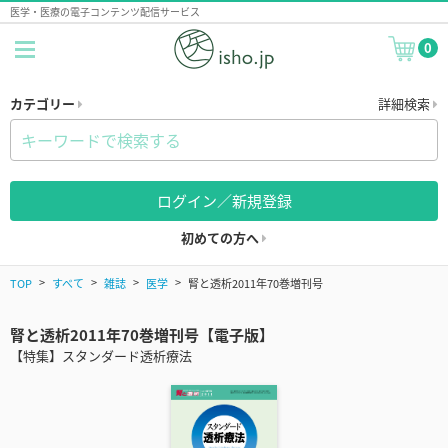
医学・医療の電子コンテンツ配信サービス
0
カテゴリー
詳細検索
ログイン／新規登録
初めての方へ
TOP
すべて
雑誌
医学
腎と透析2011年70巻増刊号
腎と透析2011年70巻増刊号【電子版】
【特集】スタンダード透析療法