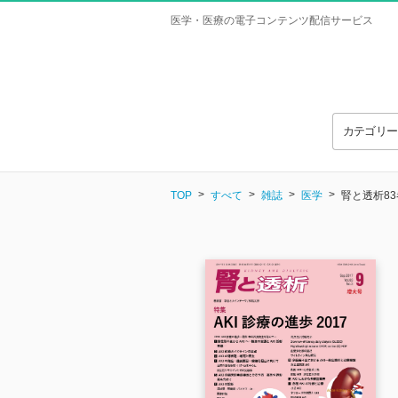
医学・医療の電子コンテンツ配信サービス
カテゴリ
TOP
すべて
雑誌
医学
腎と透析83