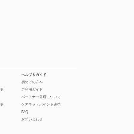
ヘルプ＆ガイド
初めての方へ
更
ご利用ガイド
パートナー書店について
更
ケアネットポイント連携
FAQ
お問い合わせ