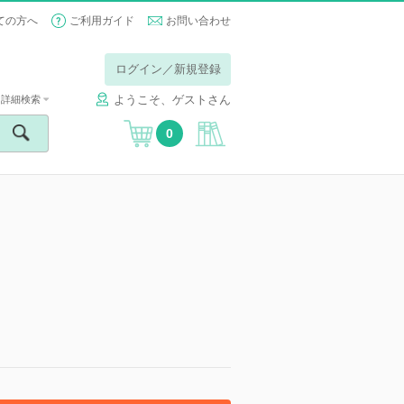
ての方へ
ご利用ガイド
お問い合わせ
ログイン／新規登録
ようこそ、ゲストさん
詳細検索
0