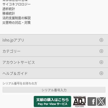
サイコネフロロジー
透析統計
移植統計
法的支援制度の解説
災害時の対応・対策
isho.jpアプリ
カテゴリー
アカウントサービス
ヘルプ＆ガイド
シリアル番号をお持ちの方
シリアル番号入力