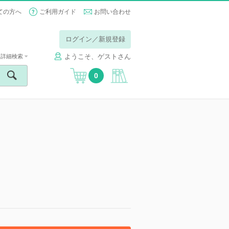
ての方へ
ご利用ガイド
お問い合わせ
ログイン／新規登録
ようこそ、ゲストさん
詳細検索
0