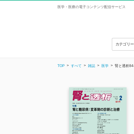
医学・医療の電子コンテンツ配信サービス
カテゴリ
TOP
すべて
雑誌
医学
腎と透析84