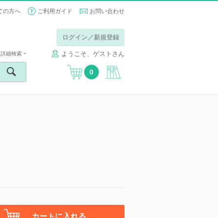
ての方へ
ご利用ガイド
お問い合わせ
ログイン／新規登録
ようこそ、ゲストさん
詳細検索
0
カートに入れる