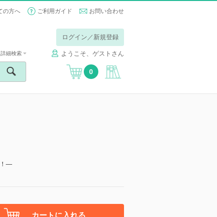
ての方へ
ご利用ガイド
お問い合わせ
ログイン／新規登録
ようこそ、ゲストさん
詳細検索
0
！―
カートに入れる