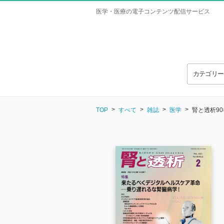
医学・医療の電子コンテンツ配信サービス
カテゴリ
TOP
すべて
雑誌
医学
腎と透析90