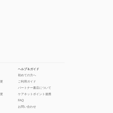
ヘルプ＆ガイド
初めての方へ
更
ご利用ガイド
パートナー書店について
更
ケアネットポイント連携
FAQ
お問い合わせ