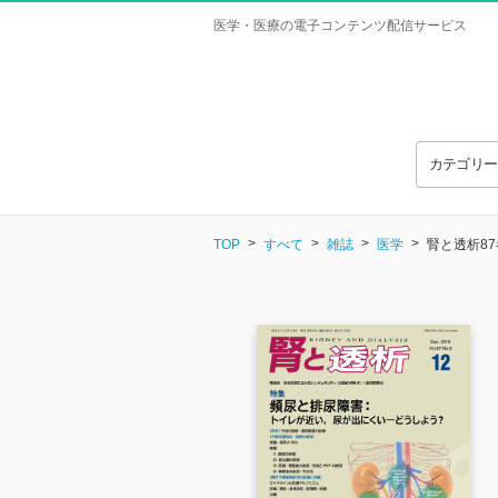
医学・医療の電子コンテンツ配信サービス
カテゴリ
TOP
すべて
雑誌
医学
腎と透析87