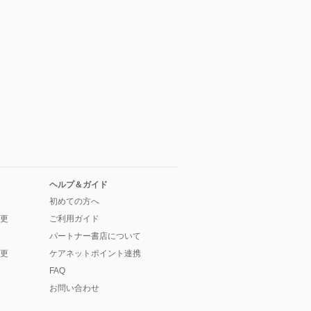
ヘルプ＆ガイド
初めての方へ
更
ご利用ガイド
パートナー書店について
更
ケアネットポイント連携
FAQ
お問い合わせ