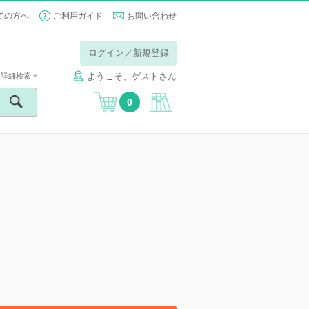
ての方へ
ご利用ガイド
お問い合わせ
ログイン／新規登録
ようこそ、ゲストさん
詳細検索
0