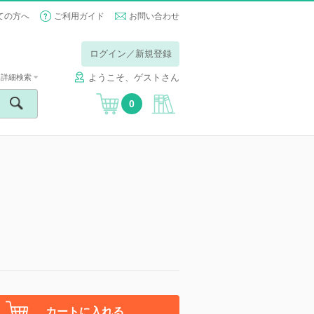
ての方へ
ご利用ガイド
お問い合わせ
ログイン／新規登録
ようこそ、ゲストさん
詳細検索
0
カートに入れる