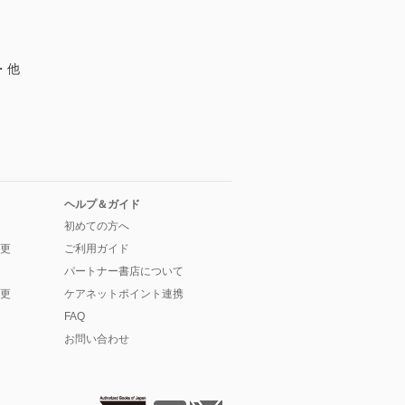
・他
ヘルプ＆ガイド
初めての方へ
更
ご利用ガイド
パートナー書店について
更
ケアネットポイント連携
FAQ
お問い合わせ