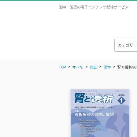
医学・医療の電子コンテンツ配信サービス
カテゴリ
TOP
すべて
雑誌
医学
腎と透析98