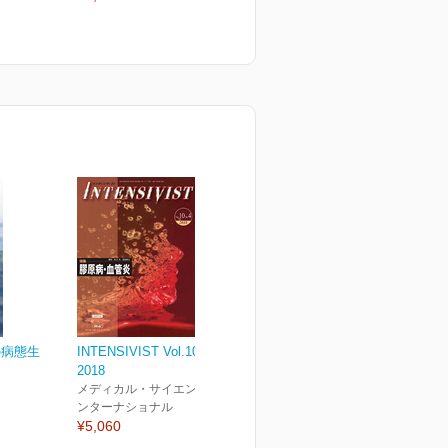
の病態生
INTENSIVIST Vol.10 No.4
2018
メディカル・サイエンス・イ
ンターナショナル
¥5,060