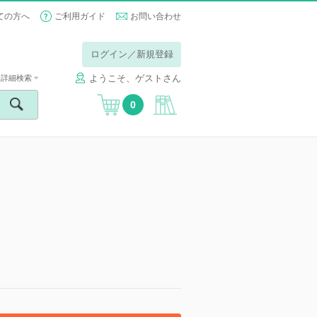
ての方へ
ご利用ガイド
お問い合わせ
ログイン／新規登録
ようこそ、ゲストさん
詳細検索
0