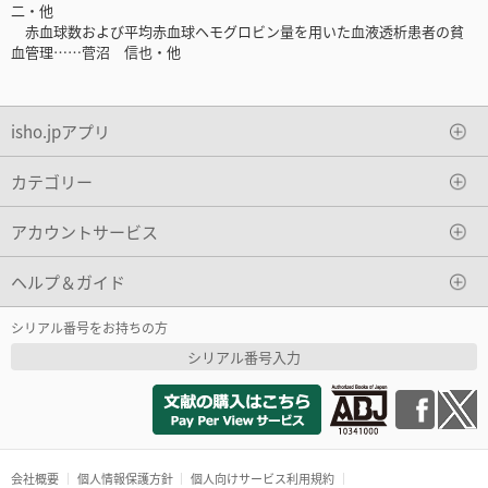
二・他
赤血球数および平均赤血球ヘモグロビン量を用いた血液透析患者の貧
血管理……菅沼 信也・他
isho.jpアプリ
カテゴリー
アカウントサービス
ヘルプ＆ガイド
シリアル番号をお持ちの方
シリアル番号入力
会社概要
個人情報保護方針
個人向けサービス利用規約