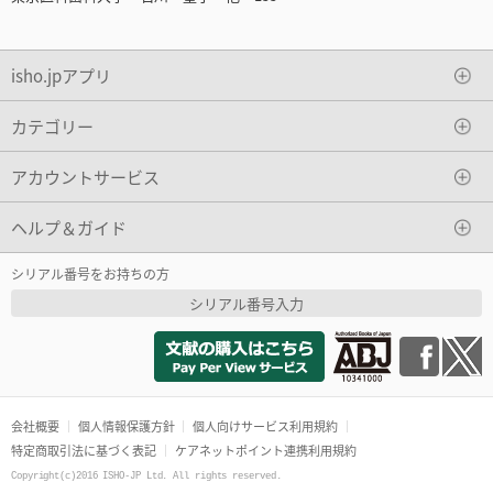
isho.jpアプリ
カテゴリー
アカウントサービス
ヘルプ＆ガイド
シリアル番号をお持ちの方
シリアル番号入力
会社概要
個人情報保護方針
個人向けサービス利用規約
特定商取引法に基づく表記
ケアネットポイント連携利用規約
Copyright(c)2016 ISHO-JP Ltd. All rights reserved.