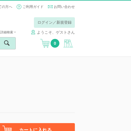
ての方へ
ご利用ガイド
お問い合わせ
ログイン／新規登録
ようこそ、ゲストさん
詳細検索
0
カートに入れる