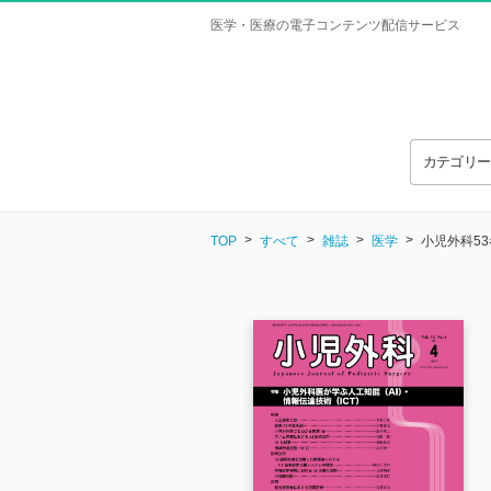
医学・医療の電子コンテンツ配信サービス
カテゴリ
TOP
すべて
雑誌
医学
小児外科53