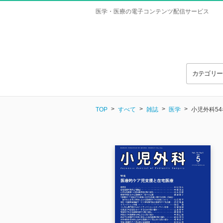
医学・医療の電子コンテンツ配信サービス
カテゴリ
TOP
すべて
雑誌
医学
小児外科54