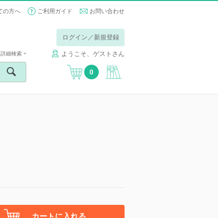
ての方へ
ご利用ガイド
お問い合わせ
ログイン／新規登録
ようこそ、ゲストさん
詳細検索
0
カートに入れる