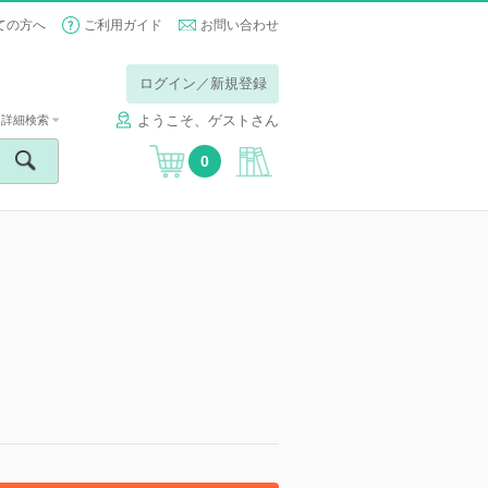
ての方へ
ご利用ガイド
お問い合わせ
ログイン／新規登録
ようこそ、ゲストさん
詳細検索
0