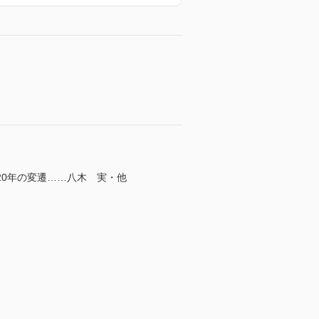
0年の変遷……八木 実・他