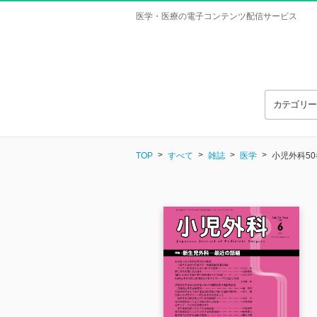
医学・医療の電子コンテンツ配信サービス
カテゴリ
TOP
すべて
雑誌
医学
小児外科50