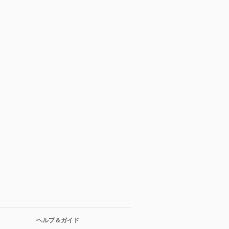
ヘルプ＆ガイド