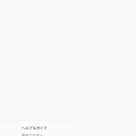
ヘルプ＆ガイド
初めての方へ