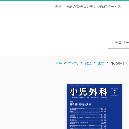
医学・医療の電子コンテンツ配信サービス
カテゴリ
TOP
すべて
雑誌
医学
小児外科56