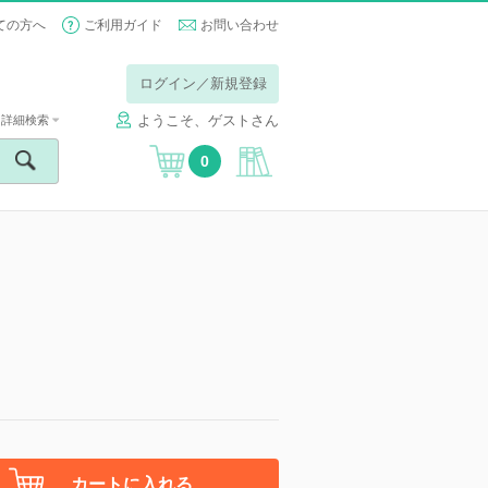
ての方へ
ご利用ガイド
お問い合わせ
ログイン／新規登録
ようこそ、ゲストさん
詳細検索
0
カートに入れる