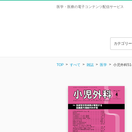
医学・医療の電子コンテンツ配信サービス
カテゴリ
TOP
すべて
雑誌
医学
小児外科51