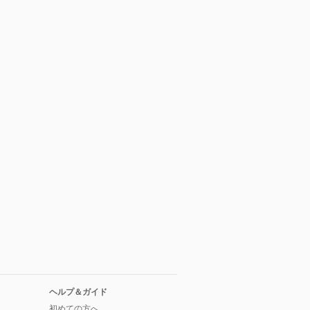
ヘルプ＆ガイド
初めての方へ