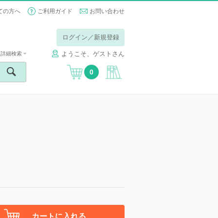
ての方へ
ご利用ガイド
お問い合わせ
ログイン／新規登録
ようこそ、ゲストさん
詳細検索
0
カートに入れる